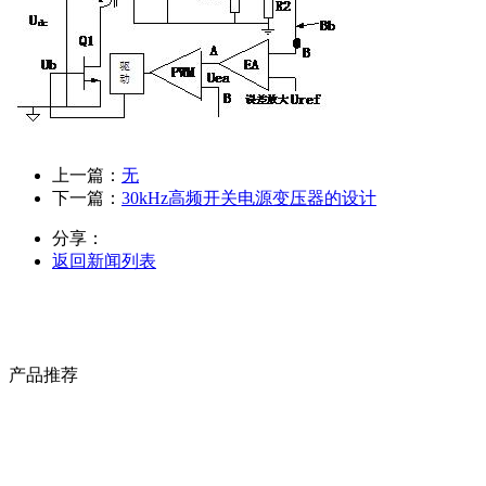
上一篇：
无
下一篇：
30kHz高频开关电源变压器的设计
分享：
返回新闻列表
产品推荐