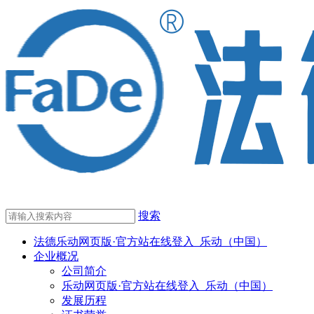
搜索
法德乐动网页版·官方站在线登入_乐动（中国）
企业概况
公司简介
乐动网页版·官方站在线登入_乐动（中国）
发展历程