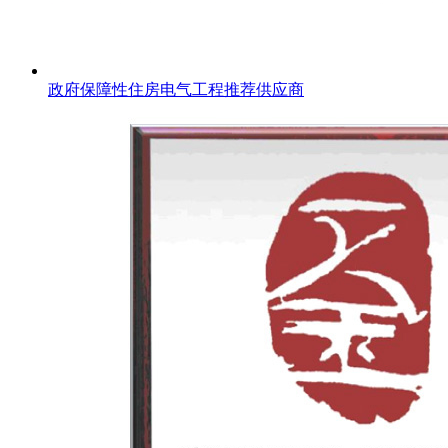
政府保障性住房电气工程推荐供应商