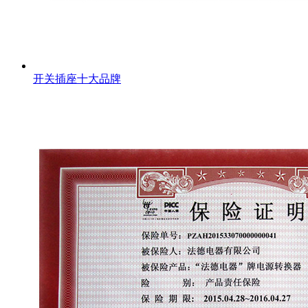
开关插座十大品牌