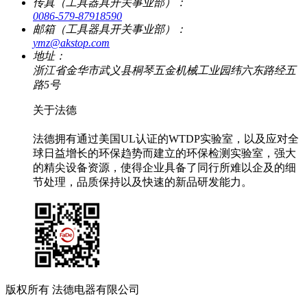
传真（工具器具开关事业部）：
0086-579-87918590
邮箱（工具器具开关事业部）：
ymz@akstop.com
地址：
浙江省金华市武义县桐琴五金机械工业园纬六东路经五
路5号
关于法德
法德拥有通过美国UL认证的WTDP实验室，以及应对全
球日益增长的环保趋势而建立的环保检测实验室，强大
的精尖设备资源，使得企业具备了同行所难以企及的细
节处理，品质保持以及快速的新品研发能力。
版权所有 法德电器有限公司