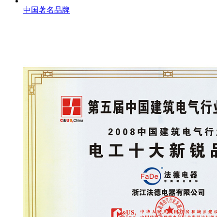
中国著名品牌