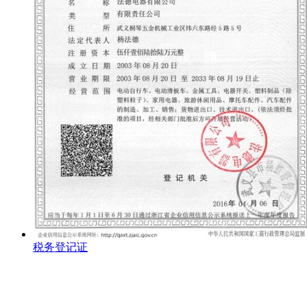
税务登记证