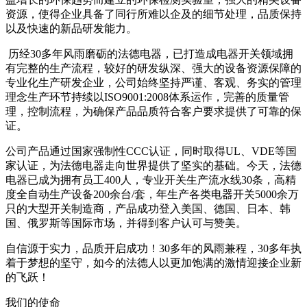
资源，使得企业具备了同行所难以企及的细节处理，品质保持
以及快速的新品研发能力。
历经30多年风雨磨砺的法德电器，已打造成电器开关领域拥
有完整的生产流程，较好的研发纵深、强大的设备资源保障的
专业化生产研发企业，公司始终坚持严谨、客观、务实的管理
理念生产环节持续以ISO9001:2008体系运作，完善的质量管
理，控制流程，为确保产品品质符合客户要求提供了可靠的保
证。
公司产品通过国家强制性CCC认证，同时取得UL、VDE等国
家认证，为法德电器走向世界提供了坚实的基础。今天，法德
电器已成为拥有员工400人，专业开关生产流水线30条，高精
度全自动生产设备200余台/套，年生产各类电器开关5000余万
只的大型开关制造商，产品成功登入美国、德国、日本、韩
国、俄罗斯等国际市场，并得到客户认可与赞美。
自信源于实力，品质开启成功！30多年的风雨兼程，30多年执
着于梦想的坚守，如今的法德人以更加饱满的激情迎接企业新
的飞跃！
我们的使命