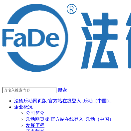
搜索
法德乐动网页版·官方站在线登入_乐动（中国）
企业概况
公司简介
乐动网页版·官方站在线登入_乐动（中国）
发展历程