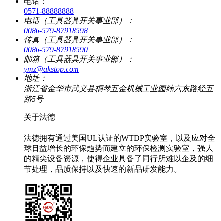
电话：
0571-88888888
电话（工具器具开关事业部）：
0086-579-87918598
传真（工具器具开关事业部）：
0086-579-87918590
邮箱（工具器具开关事业部）：
ymz@akstop.com
地址：
浙江省金华市武义县桐琴五金机械工业园纬六东路经五
路5号
关于法德
法德拥有通过美国UL认证的WTDP实验室，以及应对全
球日益增长的环保趋势而建立的环保检测实验室，强大
的精尖设备资源，使得企业具备了同行所难以企及的细
节处理，品质保持以及快速的新品研发能力。