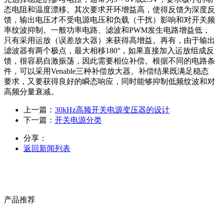
态电阻和温度漂移。其次要求开环增益高，使得反馈为深度反
馈，输出电压才不受电源电压和负载（干扰）影响和对开关频
率纹波抑制。一般功率电路、滤波和PWM发生电路增益低，
只有采用运放（误差放大器）来获得高增益。再有，由于输出
滤波器有两个极点，最大相移180°，如果直接加入运放组成反
馈，很容易自激振荡，因此需要相位补偿。根据不同的电路条
件，可以采用Venable三种补偿放大器。补偿结果既满足稳态
要求，又要获得良好的瞬态响应，同时能够抑制低频纹波和对
高频分量衰减。
上一篇：
30kHz高频开关电源变压器的设计
下一篇：
开关电源分类
分享：
返回新闻列表
产品推荐